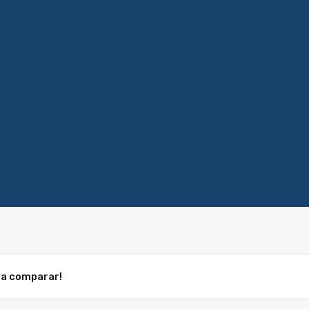
ra comparar!