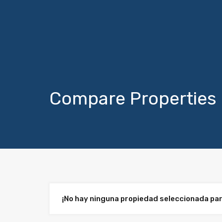
Compare Properties
¡No hay ninguna propiedad seleccionada pa