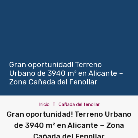
Gran oportunidad! Terreno
Urbano de 3940 m² en Alicante –
Zona Cañada del Fenollar
Inicio
CaÑada del fenollar
Gran oportunidad! Terreno Urbano
de 3940 m² en Alicante – Zona
Cañada del Fenollar