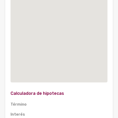
Calculadora de hipotecas
Término
Interés