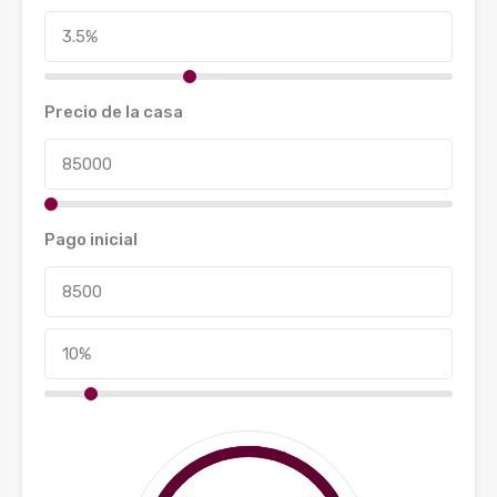
Precio de la casa
Pago inicial