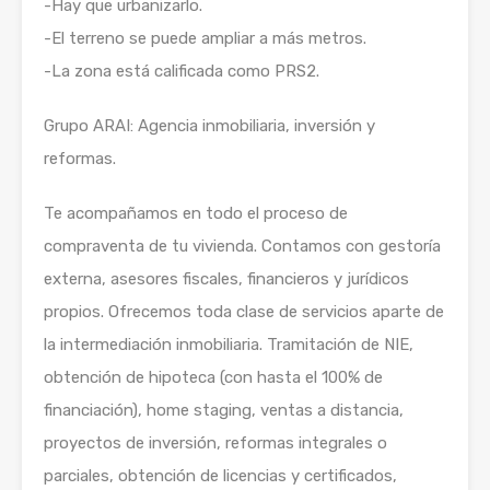
-Hay que urbanizarlo.
-El terreno se puede ampliar a más metros.
-La zona está calificada como PRS2.
Grupo ARAI: Agencia inmobiliaria, inversión y
reformas.
Te acompañamos en todo el proceso de
compraventa de tu vivienda. Contamos con gestoría
externa, asesores fiscales, financieros y jurídicos
propios. Ofrecemos toda clase de servicios aparte de
la intermediación inmobiliaria. Tramitación de NIE,
obtención de hipoteca (con hasta el 100% de
financiación), home staging, ventas a distancia,
proyectos de inversión, reformas integrales o
parciales, obtención de licencias y certificados,