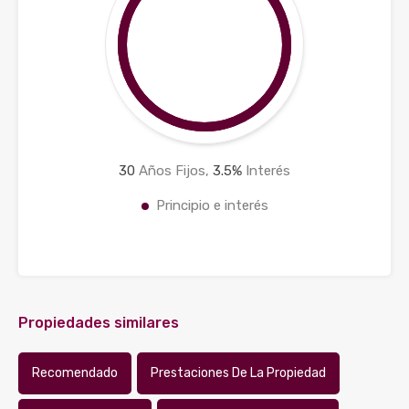
30
Años Fijos,
3.5
%
Interés
Principio e interés
Propiedades similares
Recomendado
Prestaciones De La Propiedad