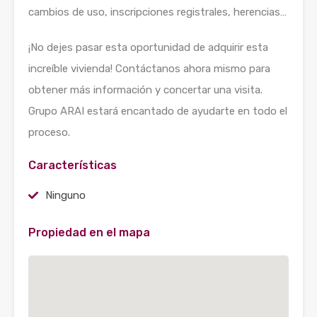
cambios de uso, inscripciones registrales, herencias…
¡No dejes pasar esta oportunidad de adquirir esta
increíble vivienda! Contáctanos ahora mismo para
obtener más información y concertar una visita.
Grupo ARAI estará encantado de ayudarte en todo el
proceso.
Características
Ninguno
Propiedad en el mapa