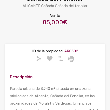
ALICANTE,Cañada,Cañada del fenollar
Venta
85,000€
ID de la propiedad:
AR0502
Descripción
Parcela urbana de 3.940 m² situada en una zona
privilegiada de Alicante, Cañada del Fenollar, en las
proximidades de Moralet y Verdegás. Un enclave