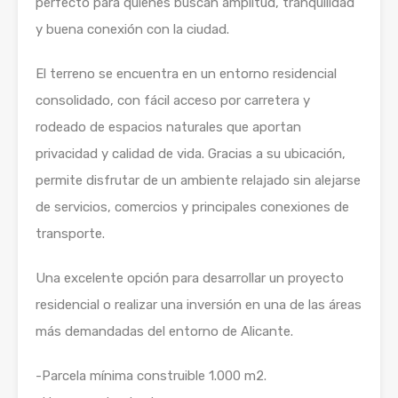
perfecto para quienes buscan amplitud, tranquilidad
y buena conexión con la ciudad.
El terreno se encuentra en un entorno residencial
consolidado, con fácil acceso por carretera y
rodeado de espacios naturales que aportan
privacidad y calidad de vida. Gracias a su ubicación,
permite disfrutar de un ambiente relajado sin alejarse
de servicios, comercios y principales conexiones de
transporte.
Una excelente opción para desarrollar un proyecto
residencial o realizar una inversión en una de las áreas
más demandadas del entorno de Alicante.
-Parcela mínima construible 1.000 m2.