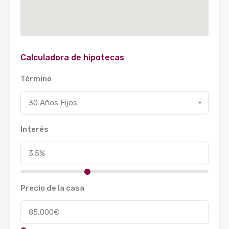
Calculadora de hipotecas
Término
30 Años Fijos
Interés
Precio de la casa