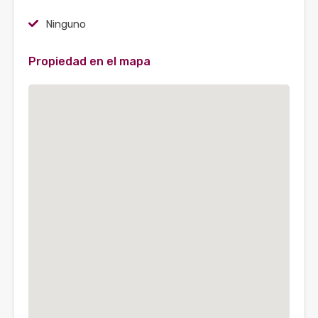
Ninguno
Propiedad en el mapa