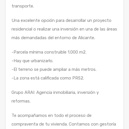
transporte.
Una excelente opción para desarrollar un proyecto
residencial o realizar una inversión en una de las áreas
más demandadas del entorno de Alicante.
-Parcela mínima construible 1.000 m2.
-Hay que urbanizarlo.
-El terreno se puede ampliar a más metros.
-La zona está calificada como PRS2.
Grupo ARAI: Agencia inmobiliaria, inversión y
reformas.
Te acompañamos en todo el proceso de
compraventa de tu vivienda. Contamos con gestoría