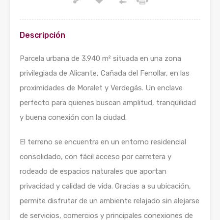
Descripción
Parcela urbana de 3.940 m² situada en una zona
privilegiada de Alicante, Cañada del Fenollar, en las
proximidades de Moralet y Verdegás. Un enclave
perfecto para quienes buscan amplitud, tranquilidad
y buena conexión con la ciudad.
El terreno se encuentra en un entorno residencial
consolidado, con fácil acceso por carretera y
rodeado de espacios naturales que aportan
privacidad y calidad de vida. Gracias a su ubicación,
permite disfrutar de un ambiente relajado sin alejarse
de servicios, comercios y principales conexiones de