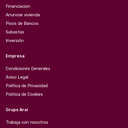
Financiacion
Anunciar vivienda
Pisos de Bancos
Subastas
Inversión
Empresa
Condiciones Generales
Aviso Legal
Politica de Privacidad
Politica de Cookies
Grupo Arai
Trabaja con nosotros