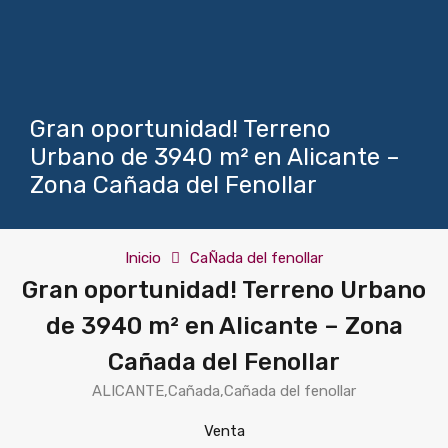
Gran oportunidad! Terreno
Urbano de 3940 m² en Alicante –
Zona Cañada del Fenollar
Inicio
CaÑada del fenollar
Gran oportunidad! Terreno Urbano
de 3940 m² en Alicante – Zona
Cañada del Fenollar
ALICANTE,Cañada,Cañada del fenollar
Venta