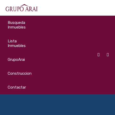
Busqueda
Inmuebles
Lista
Inmuebles
GrupoArai
Construccion
Contactar