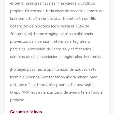
externa, asesores fiscales, financieros y jurídicos
propios. Ofrecemos toda clase de servicios aparte de
la intermediación inmobiliaria. Tramitación de NIE,
obtención de hipoteca (con hasta el 100% de
financiación), home staging, ventas a distancia,
proyectos de inversión, reformas integrales o
parciales, obtención de licencias y certificados,
cambios de uso, inscripciones registrales, herencias…
¡No dejes pasar esta oportunidad de adquirir esta
increíble vivienda! Contáctanos ahora mismo para
obtener más información y concertar una visita.
Grupo ARAI estará encantado de ayudarte en todo el
proceso.
Características