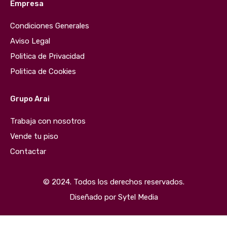
Empresa
Condiciones Generales
Aviso Legal
Politica de Privacidad
Politica de Cookies
Grupo Arai
Trabaja con nosotros
Vende tu piso
Contactar
© 2024. Todos los derechos reservados.
Diseñado por
Sytel Media