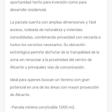
oportunidad tanto para inversión como para
desarrollo residencial.
La parcela cuenta con amplias dimensiones y fácil
acceso, rodeada de naturaleza y viviendas
consolidadas, combinando privacidad con cercanía a
todos los servicios necesarios. Su ubicación
estratégica permite disfrutar de la tranquilidad de la
zona sin renunciar a la proximidad del centro de
Alicante y principales vías de comunicación.
Ideal para quienes buscan un terreno con gran
potencial en una de las áreas con mayor proyección
de Alicante.
-Parcela mínima construible 1.000 m2.