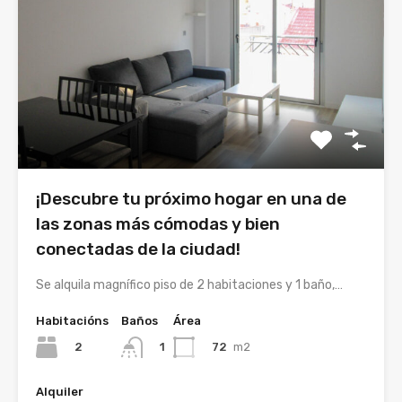
¡Descubre tu próximo hogar en una de
las zonas más cómodas y bien
conectadas de la ciudad!
Se alquila magnífico piso de 2 habitaciones y 1 baño,…
Habitacións
Baños
Área
2
72
m2
1
Alquiler