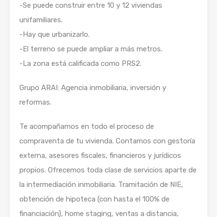
-Se puede construir entre 10 y 12 viviendas
unifamiliares.
-Hay que urbanizarlo.
-El terreno se puede ampliar a más metros.
-La zona está calificada como PRS2.
Grupo ARAI: Agencia inmobiliaria, inversión y
reformas.
Te acompañamos en todo el proceso de
compraventa de tu vivienda. Contamos con gestoría
externa, asesores fiscales, financieros y jurídicos
propios. Ofrecemos toda clase de servicios aparte de
la intermediación inmobiliaria. Tramitación de NIE,
obtención de hipoteca (con hasta el 100% de
financiación), home staging, ventas a distancia,