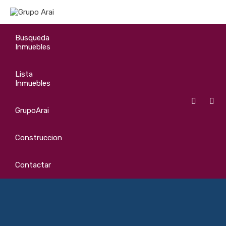
Busqueda
Inmuebles
Lista
Inmuebles
GrupoArai
Construccion
Contactar