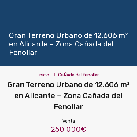
Gran Terreno Urbano de 12.606 m²
en Alicante – Zona Cañada del
Fenollar
Inicio
CaÑada del fenollar
Gran Terreno Urbano de 12.606 m²
en Alicante – Zona Cañada del
Fenollar
Venta
250,000€