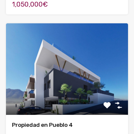
1,050,000€
Propiedad en Pueblo 4