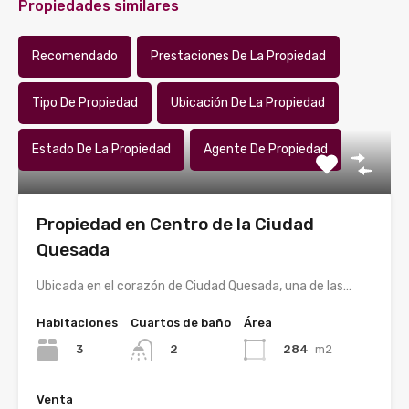
Propiedades similares
Recomendado
Prestaciones De La Propiedad
Tipo De Propiedad
Ubicación De La Propiedad
Estado De La Propiedad
Agente De Propiedad
Propiedad en Centro de la Ciudad
Quesada
Ubicada en el corazón de Ciudad Quesada, una de las…
Habitaciones
Cuartos de baño
Área
3
284
m2
2
Venta