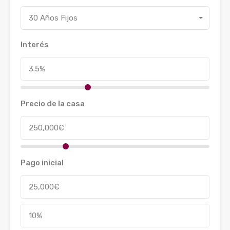
30 Años Fijos
Interés
Precio de la casa
Pago inicial