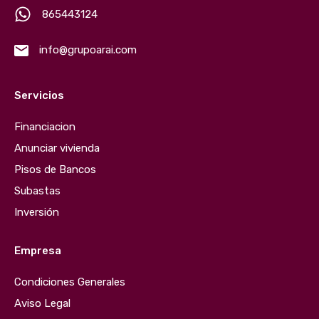
865443124
info@grupoarai.com
Servicios
Financiacion
Anunciar vivienda
Pisos de Bancos
Subastas
Inversión
Empresa
Condiciones Generales
Aviso Legal