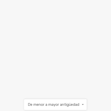
De menor a mayor antigüedad