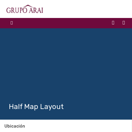
Half Map Layout
Ubicación