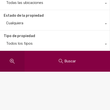
Todas las ubicaciones
Estado de la propiedad
Cualquiera
Tipo de propiedad
Todos los tipos
Buscar