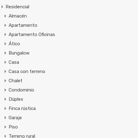
Residencial
Almacén
Apartamento
Apartamento Oficinas
Ático
Bungalow
Casa
Casa con terreno
Chalet
Condominio
Dúplex
Finca rústica
Garaje
Piso
Terreno rural