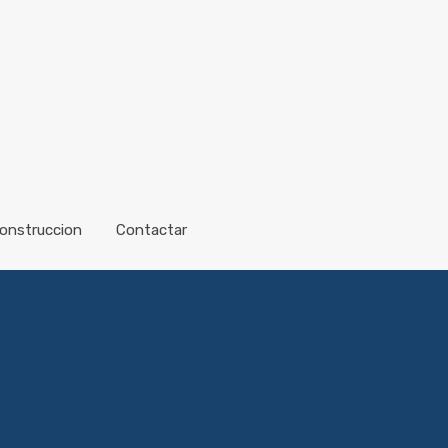
onstruccion
Contactar