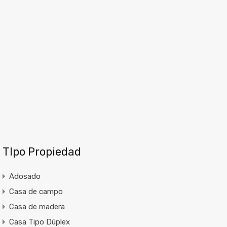
TIpo Propiedad
Adosado
Casa de campo
Casa de madera
Casa Tipo Dúplex