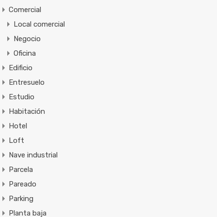
Comercial
Local comercial
Negocio
Oficina
Edificio
Entresuelo
Estudio
Habitación
Hotel
Loft
Nave industrial
Parcela
Pareado
Parking
Planta baja