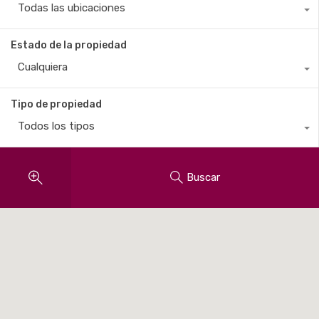
Todas las ubicaciones
Estado de la propiedad
Cualquiera
Tipo de propiedad
Todos los tipos
Buscar