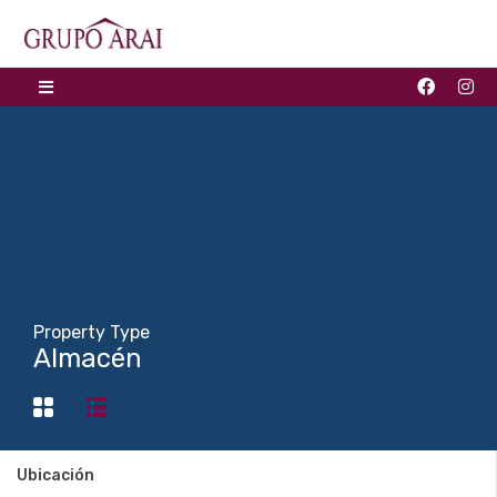
Property Type
Almacén
Ubicación