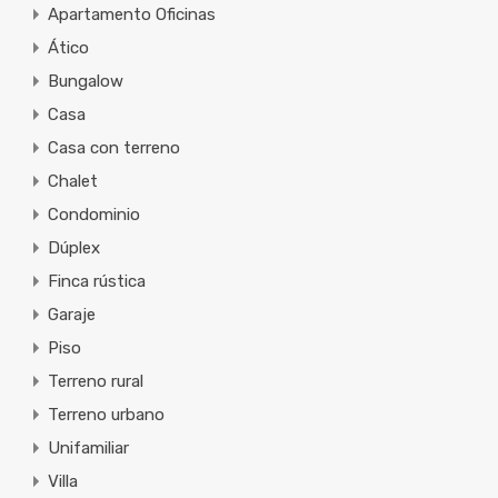
Apartamento Oficinas
Ático
Bungalow
Casa
Casa con terreno
Chalet
Condominio
Dúplex
Finca rústica
Garaje
Piso
Terreno rural
Terreno urbano
Unifamiliar
Villa