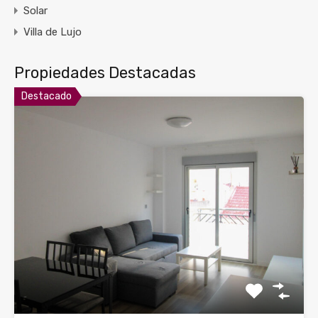
Solar
Villa de Lujo
Propiedades Destacadas
Destacado