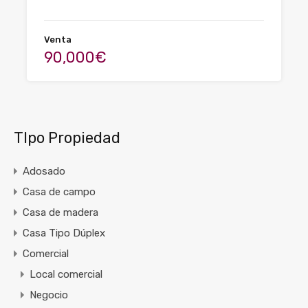
Venta
90,000€
TIpo Propiedad
Adosado
Casa de campo
Casa de madera
Casa Tipo Dúplex
Comercial
Local comercial
Negocio