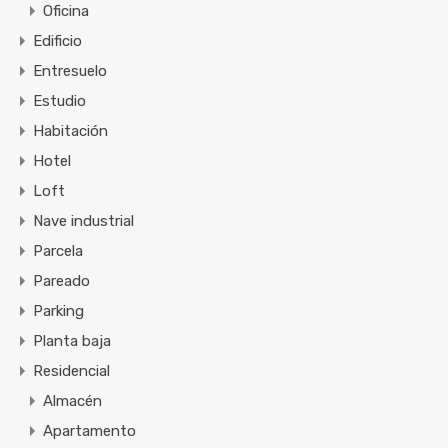
Oficina
Edificio
Entresuelo
Estudio
Habitación
Hotel
Loft
Nave industrial
Parcela
Pareado
Parking
Planta baja
Residencial
Almacén
Apartamento