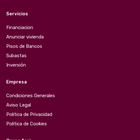
Servicios
Financiacion
Anunciar vivienda
Pisos de Bancos
Subastas
Inversión
Empresa
Condiciones Generales
Aviso Legal
Politica de Privacidad
Politica de Cookies