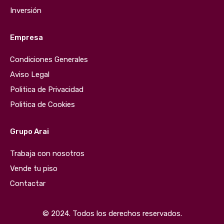
Inversión
Empresa
Condiciones Generales
Aviso Legal
Politica de Privacidad
Politica de Cookies
Grupo Arai
Trabaja con nosotros
Vende tu piso
Contactar
© 2024. Todos los derechos reservados.