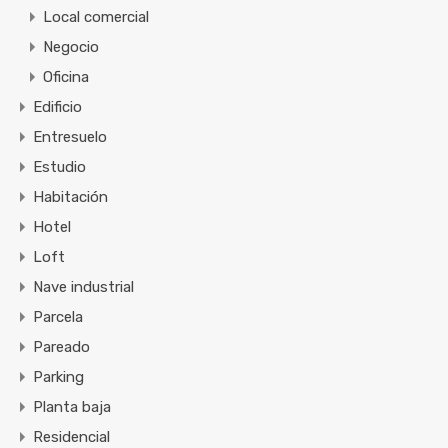
Local comercial
Negocio
Oficina
Edificio
Entresuelo
Estudio
Habitación
Hotel
Loft
Nave industrial
Parcela
Pareado
Parking
Planta baja
Residencial