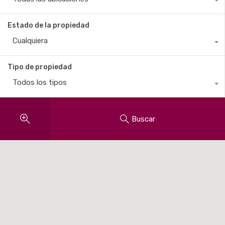
Estado de la propiedad
Cualquiera
Tipo de propiedad
Todos los tipos
Buscar