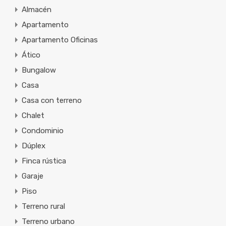
Almacén
Apartamento
Apartamento Oficinas
Ático
Bungalow
Casa
Casa con terreno
Chalet
Condominio
Dúplex
Finca rústica
Garaje
Piso
Terreno rural
Terreno urbano