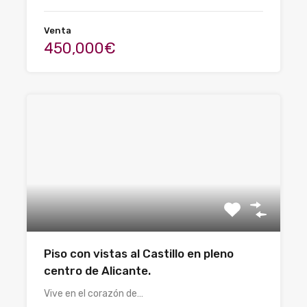
Venta
450,000€
Piso con vistas al Castillo en pleno
centro de Alicante.
Vive en el corazón de…