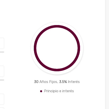
30
Años Fijos,
3.5
%
Interés
Principio e interés