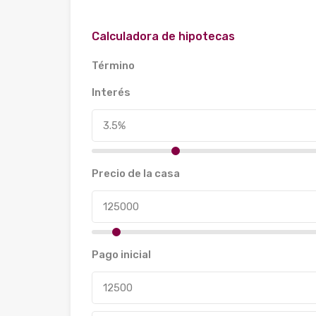
Calculadora de hipotecas
Término
Interés
Precio de la casa
Pago inicial