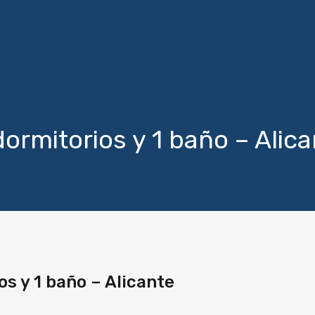
dormitorios y 1 baño – Alic
os y 1 baño – Alicante