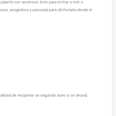
lanta con ascensor, listo para entrar a vivir y
osa, acogedora y pensada para disfrutarla desde el
ilidad de recuperar un segundo aseo si se desea)