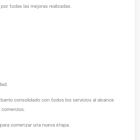
por todas las mejoras realizadas:
dad.
 barrio consolidado con todos los servicios al alcance:
y comercios.
 para comenzar una nueva etapa.