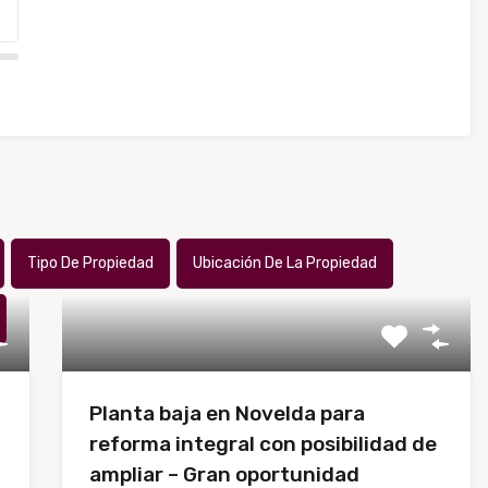
Tipo De Propiedad
Ubicación De La Propiedad
Planta baja en Novelda para
reforma integral con posibilidad de
ampliar – Gran oportunidad