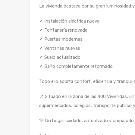
La vivienda destaca por su gran luminosidad y 
✔ Instalación eléctrica nueva
✔ Fontanería renovada
✔ Puertas modernas
✔ Ventanas nuevas
✔ Suelo actualizado
✔ Baño completamente reformado
Todo ello aporta confort, eficiencia y tranquili
📍 Situado en la zona de las 400 Viviendas, un
supermercados, colegios, transporte público 
💛 Un hogar cuidado, actualizado y preparado