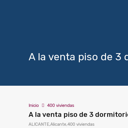
A la venta piso de 3 
Inicio
400 viviendas
A la venta piso de 3 dormitori
ALICANTE,Alicante,400 viviendas