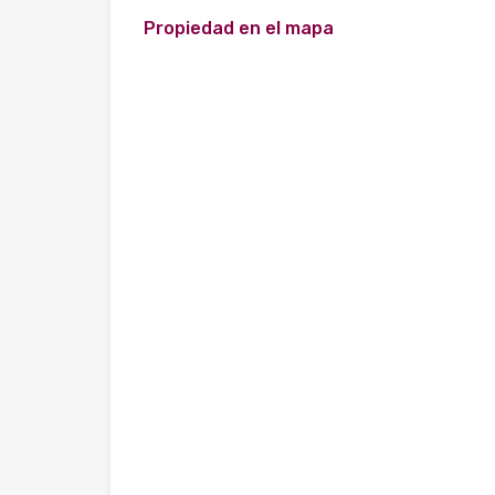
Propiedad en el mapa