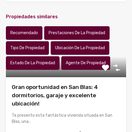
Propiedades similares
Recomendado
Prestaciones De La Propiedad
Tipo De Propiedad
Ubicación De La Propiedad
Estado De La Propiedad
Agente De Propiedad
Gran oportunidad en San Blas: 4
dormitorios, garaje y excelente
ubicación!
Te presento esta fantástica vivienda situada en San
Blas, una…