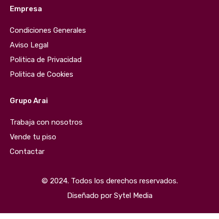
Empresa
Condiciones Generales
Aviso Legal
Politica de Privacidad
Politica de Cookies
Grupo Arai
Trabaja con nosotros
Vende tu piso
Contactar
© 2024. Todos los derechos reservados.
Diseñado por
Sytel Media