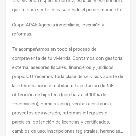
Una vivienda especial, con luz, espacio y ese encanto
que te hará sentir en casa desde el primer momento
Grupo ARAI: Agencia inmobiliaria, inversión y
reformas.
Te acompañamos en todo el proceso de
compraventa de tu vivienda. Contamos con gestoría
externa, asesores fiscales, financieros y jurídicos
propios. Ofrecemos toda clase de servicios aparte de
la intermediación inmobiliaria. Tramitación de NIE,
obtención de hipoteca (con hasta el 100% de
financiación), home staging, ventas a distancia,
proyectos de inversión, reformas integrales o
parciales, obtención de licencias y certificados,
cambios de uso, inscripciones registrales, herencias…