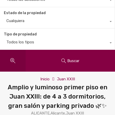
Estado de la propiedad
Cualquiera
Tipo de propiedad
Todos los tipos
Buscar
Inicio
Juan XXIII
Amplio y luminoso primer piso en
Juan XXIII: de 4 a 3 dormitorios,
gran salón y parking privado 🌿✨
ALICANTE,Alicante,Juan XXIII