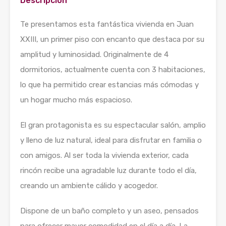
Descripción
Te presentamos esta fantástica vivienda en Juan
XXIII, un primer piso con encanto que destaca por su
amplitud y luminosidad. Originalmente de 4
dormitorios, actualmente cuenta con 3 habitaciones,
lo que ha permitido crear estancias más cómodas y
un hogar mucho más espacioso.
El gran protagonista es su espectacular salón, amplio
y lleno de luz natural, ideal para disfrutar en familia o
con amigos. Al ser toda la vivienda exterior, cada
rincón recibe una agradable luz durante todo el día,
creando un ambiente cálido y acogedor.
Dispone de un baño completo y un aseo, pensados