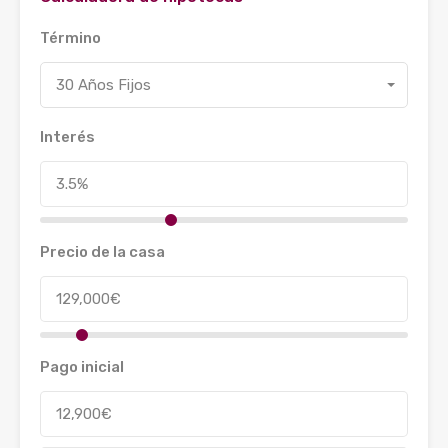
Término
30 Años Fijos
Interés
Precio de la casa
Pago inicial