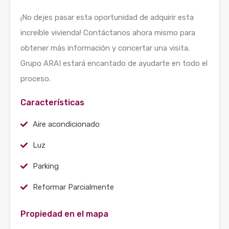
¡No dejes pasar esta oportunidad de adquirir esta
increíble vivienda! Contáctanos ahora mismo para
obtener más información y concertar una visita.
Grupo ARAI estará encantado de ayudarte en todo el
proceso.
Características
Aire acondicionado
Luz
Parking
Reformar Parcialmente
Propiedad en el mapa