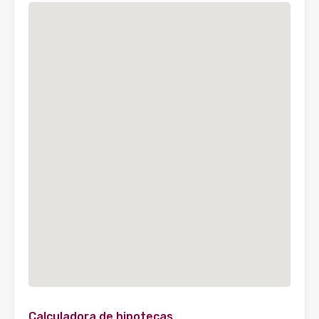
Calculadora de hipotecas