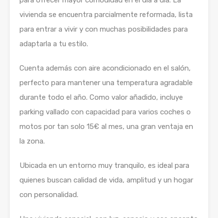
para ofrecer mayor comodidad en el día a día. La
vivienda se encuentra parcialmente reformada, lista
para entrar a vivir y con muchas posibilidades para
adaptarla a tu estilo.
Cuenta además con aire acondicionado en el salón,
perfecto para mantener una temperatura agradable
durante todo el año. Como valor añadido, incluye
parking vallado con capacidad para varios coches o
motos por tan solo 15€ al mes, una gran ventaja en
la zona.
Ubicada en un entorno muy tranquilo, es ideal para
quienes buscan calidad de vida, amplitud y un hogar
con personalidad.