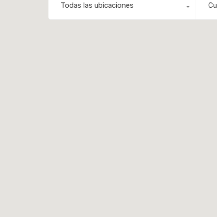
Todas las ubicaciones
Cu