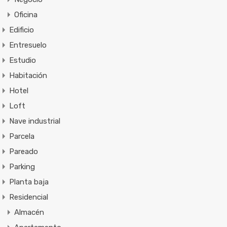
Oficina
Edificio
Entresuelo
Estudio
Habitación
Hotel
Loft
Nave industrial
Parcela
Pareado
Parking
Planta baja
Residencial
Almacén