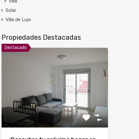
Villa
Solar
Villa de Lujo
Propiedades Destacadas
Destacado