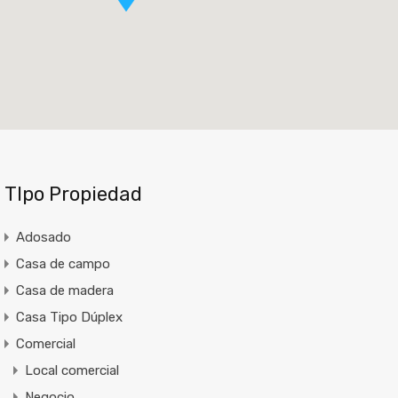
TIpo Propiedad
Adosado
Casa de campo
Casa de madera
Casa Tipo Dúplex
Comercial
Local comercial
Negocio