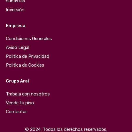
Subastas
Inversión
Empresa
Condiciones Generales
Aviso Legal
Politica de Privacidad
Politica de Cookies
Grupo Arai
Trabaja con nosotros
Vende tu piso
Contactar
© 2024. Todos los derechos reservados.