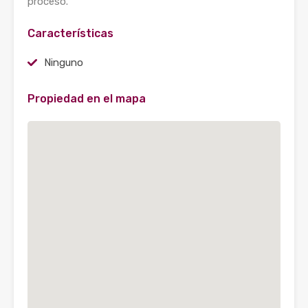
proceso.
Características
Ninguno
Propiedad en el mapa