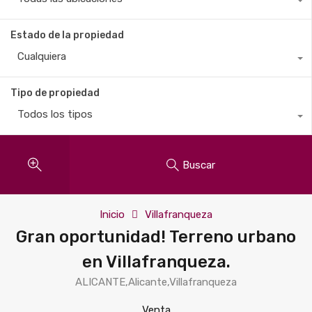
Estado de la propiedad
Cualquiera
Tipo de propiedad
Todos los tipos
Buscar
Inicio
Villafranqueza
Gran oportunidad! Terreno urbano
en Villafranqueza.
ALICANTE,Alicante,Villafranqueza
Venta