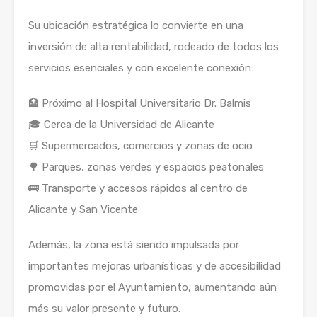
Su ubicación estratégica lo convierte en una
inversión de alta rentabilidad, rodeado de todos los
servicios esenciales y con excelente conexión:
🏥 Próximo al Hospital Universitario Dr. Balmis
🎓 Cerca de la Universidad de Alicante
🛒 Supermercados, comercios y zonas de ocio
🌳 Parques, zonas verdes y espacios peatonales
🚌 Transporte y accesos rápidos al centro de
Alicante y San Vicente
Además, la zona está siendo impulsada por
importantes mejoras urbanísticas y de accesibilidad
promovidas por el Ayuntamiento, aumentando aún
más su valor presente y futuro.