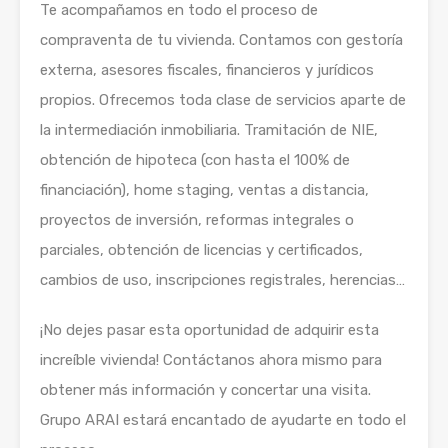
Te acompañamos en todo el proceso de
compraventa de tu vivienda. Contamos con gestoría
externa, asesores fiscales, financieros y jurídicos
propios. Ofrecemos toda clase de servicios aparte de
la intermediación inmobiliaria. Tramitación de NIE,
obtención de hipoteca (con hasta el 100% de
financiación), home staging, ventas a distancia,
proyectos de inversión, reformas integrales o
parciales, obtención de licencias y certificados,
cambios de uso, inscripciones registrales, herencias…
¡No dejes pasar esta oportunidad de adquirir esta
increíble vivienda! Contáctanos ahora mismo para
obtener más información y concertar una visita.
Grupo ARAI estará encantado de ayudarte en todo el