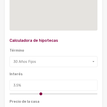
Calculadora de hipotecas
Término
30 Años Fijos
Interés
Precio de la casa