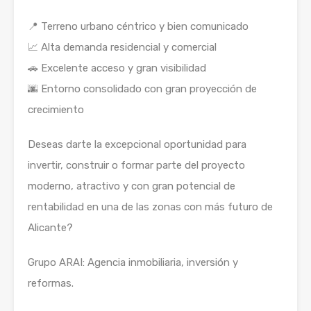
📍 Terreno urbano céntrico y bien comunicado
📈 Alta demanda residencial y comercial
🚗 Excelente acceso y gran visibilidad
🌆 Entorno consolidado con gran proyección de
crecimiento
Deseas darte la excepcional oportunidad para
invertir, construir o formar parte del proyecto
moderno, atractivo y con gran potencial de
rentabilidad en una de las zonas con más futuro de
Alicante?
Grupo ARAI: Agencia inmobiliaria, inversión y
reformas.