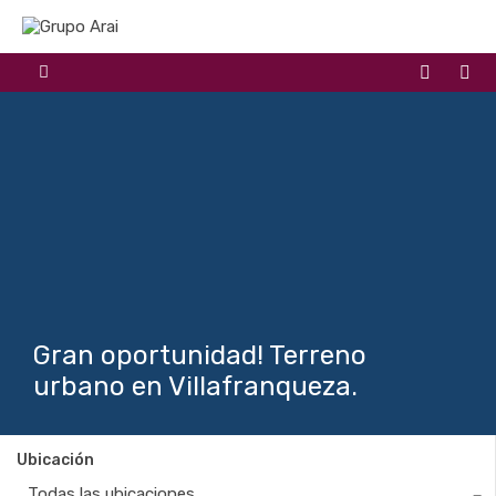
Gran oportunidad! Terreno
urbano en Villafranqueza.
Ubicación
Todas las ubicaciones