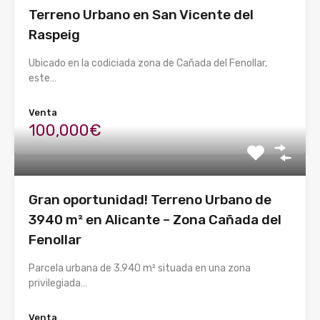
Terreno Urbano en San Vicente del
Raspeig
Ubicado en la codiciada zona de Cañada del Fenollar,
este…
Venta
100,000€
Gran oportunidad! Terreno Urbano de
3940 m² en Alicante – Zona Cañada del
Fenollar
Parcela urbana de 3.940 m² situada en una zona
privilegiada…
Venta