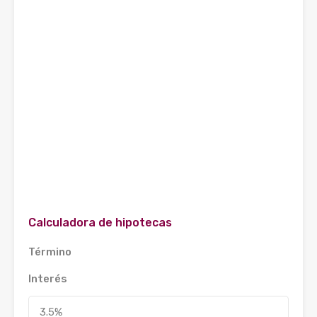
Calculadora de hipotecas
Término
Interés