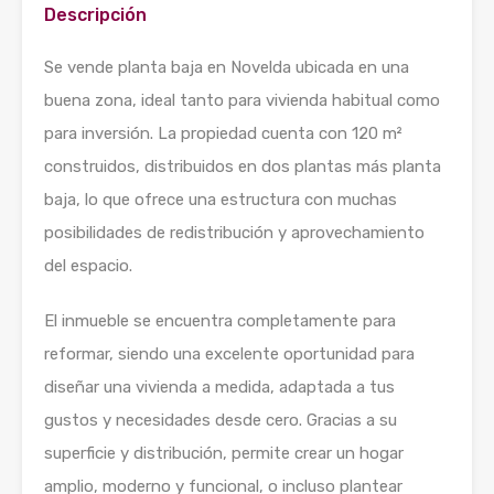
Descripción
Se vende planta baja en Novelda ubicada en una
buena zona, ideal tanto para vivienda habitual como
para inversión. La propiedad cuenta con 120 m²
construidos, distribuidos en dos plantas más planta
baja, lo que ofrece una estructura con muchas
posibilidades de redistribución y aprovechamiento
del espacio.
El inmueble se encuentra completamente para
reformar, siendo una excelente oportunidad para
diseñar una vivienda a medida, adaptada a tus
gustos y necesidades desde cero. Gracias a su
superficie y distribución, permite crear un hogar
amplio, moderno y funcional, o incluso plantear