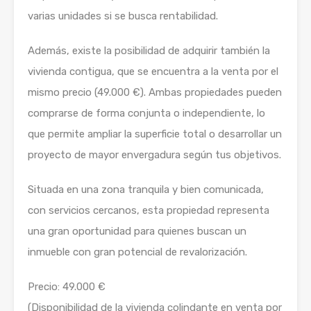
varias unidades si se busca rentabilidad.
Además, existe la posibilidad de adquirir también la
vivienda contigua, que se encuentra a la venta por el
mismo precio (49.000 €). Ambas propiedades pueden
comprarse de forma conjunta o independiente, lo
que permite ampliar la superficie total o desarrollar un
proyecto de mayor envergadura según tus objetivos.
Situada en una zona tranquila y bien comunicada,
con servicios cercanos, esta propiedad representa
una gran oportunidad para quienes buscan un
inmueble con gran potencial de revalorización.
Precio: 49.000 €
(Disponibilidad de la vivienda colindante en venta por