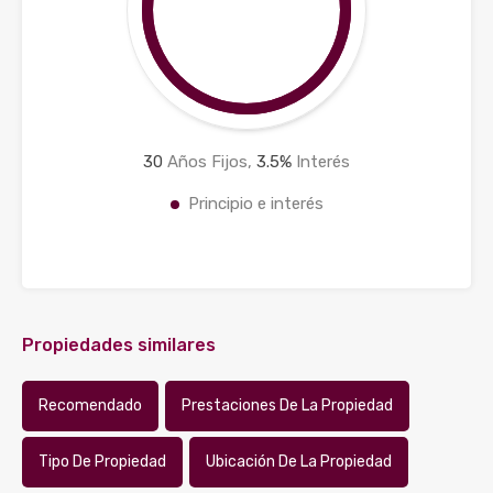
30
Años Fijos,
3.5
%
Interés
Principio e interés
Propiedades similares
Recomendado
Prestaciones De La Propiedad
Tipo De Propiedad
Ubicación De La Propiedad