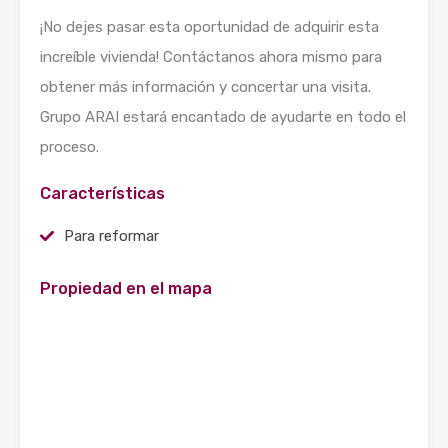
¡No dejes pasar esta oportunidad de adquirir esta
increíble vivienda! Contáctanos ahora mismo para
obtener más información y concertar una visita.
Grupo ARAI estará encantado de ayudarte en todo el
proceso.
Características
Para reformar
Propiedad en el mapa