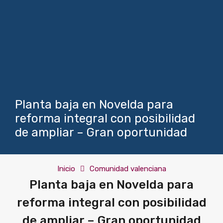
Planta baja en Novelda para
reforma integral con posibilidad
de ampliar – Gran oportunidad
Inicio
Comunidad valenciana
Planta baja en Novelda para
reforma integral con posibilidad
de ampliar – Gran oportunidad