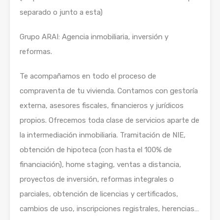
separado o junto a esta)
Grupo ARAI: Agencia inmobiliaria, inversión y
reformas.
Te acompañamos en todo el proceso de
compraventa de tu vivienda. Contamos con gestoría
externa, asesores fiscales, financieros y jurídicos
propios. Ofrecemos toda clase de servicios aparte de
la intermediación inmobiliaria. Tramitación de NIE,
obtención de hipoteca (con hasta el 100% de
financiación), home staging, ventas a distancia,
proyectos de inversión, reformas integrales o
parciales, obtención de licencias y certificados,
cambios de uso, inscripciones registrales, herencias…