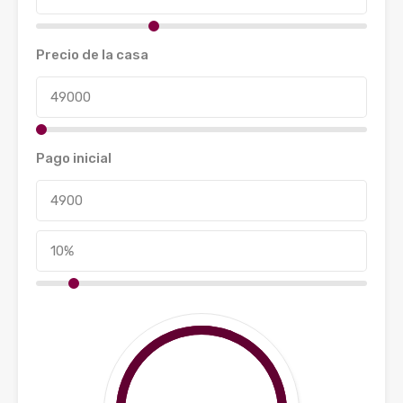
Precio de la casa
Pago inicial