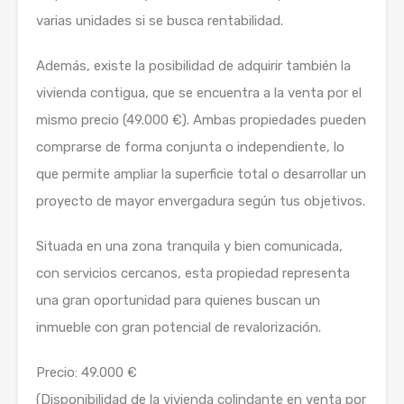
varias unidades si se busca rentabilidad.
Además, existe la posibilidad de adquirir también la
vivienda contigua, que se encuentra a la venta por el
mismo precio (49.000 €). Ambas propiedades pueden
comprarse de forma conjunta o independiente, lo
que permite ampliar la superficie total o desarrollar un
proyecto de mayor envergadura según tus objetivos.
Situada en una zona tranquila y bien comunicada,
con servicios cercanos, esta propiedad representa
una gran oportunidad para quienes buscan un
inmueble con gran potencial de revalorización.
Precio: 49.000 €
(Disponibilidad de la vivienda colindante en venta por