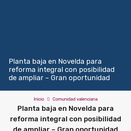
Planta baja en Novelda para
reforma integral con posibilidad
de ampliar – Gran oportunidad
Inicio
Comunidad valenciana
Planta baja en Novelda para
reforma integral con posibilidad
de ampliar – Gran oportunidad