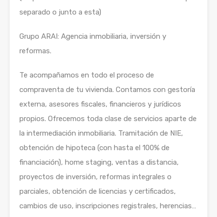
separado o junto a esta)
Grupo ARAI: Agencia inmobiliaria, inversión y
reformas.
Te acompañamos en todo el proceso de
compraventa de tu vivienda. Contamos con gestoría
externa, asesores fiscales, financieros y jurídicos
propios. Ofrecemos toda clase de servicios aparte de
la intermediación inmobiliaria. Tramitación de NIE,
obtención de hipoteca (con hasta el 100% de
financiación), home staging, ventas a distancia,
proyectos de inversión, reformas integrales o
parciales, obtención de licencias y certificados,
cambios de uso, inscripciones registrales, herencias…