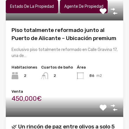
Estado De La Propiedad
Agente De Propiedad
Piso totalmente reformado junto al
Puerto de Alicante – Ubicación premium
Exclusivo piso totalmente reformado en Calle Gravina 17,
una de…
Habitaciones
Cuartos de baño
Área
2
86
m2
2
Venta
450,000€
🌿 Un rincón de paz entre olivos a solo 5