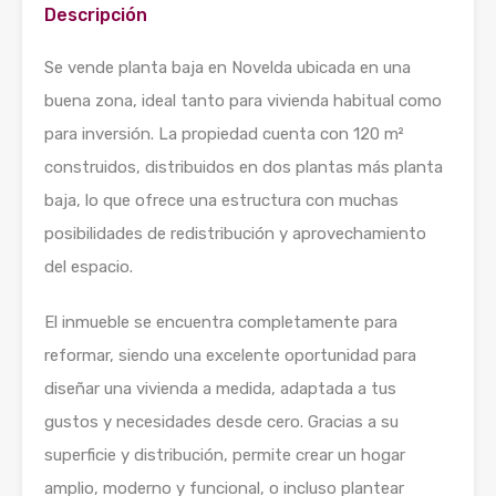
Descripción
Se vende planta baja en Novelda ubicada en una
buena zona, ideal tanto para vivienda habitual como
para inversión. La propiedad cuenta con 120 m²
construidos, distribuidos en dos plantas más planta
baja, lo que ofrece una estructura con muchas
posibilidades de redistribución y aprovechamiento
del espacio.
El inmueble se encuentra completamente para
reformar, siendo una excelente oportunidad para
diseñar una vivienda a medida, adaptada a tus
gustos y necesidades desde cero. Gracias a su
superficie y distribución, permite crear un hogar
amplio, moderno y funcional, o incluso plantear