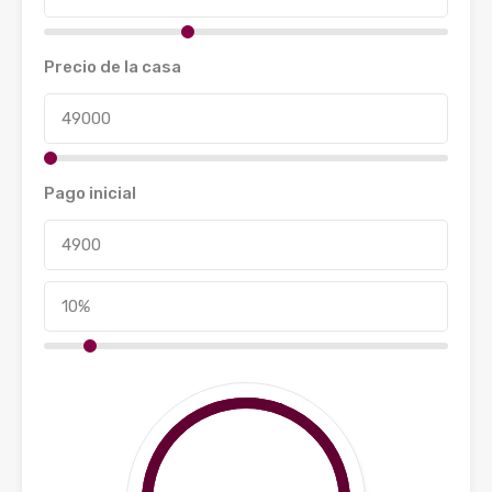
Precio de la casa
Pago inicial