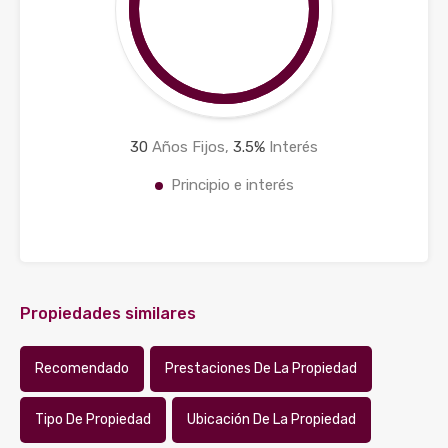
30
Años Fijos,
3.5
%
Interés
Principio e interés
Propiedades similares
Recomendado
Prestaciones De La Propiedad
Tipo De Propiedad
Ubicación De La Propiedad