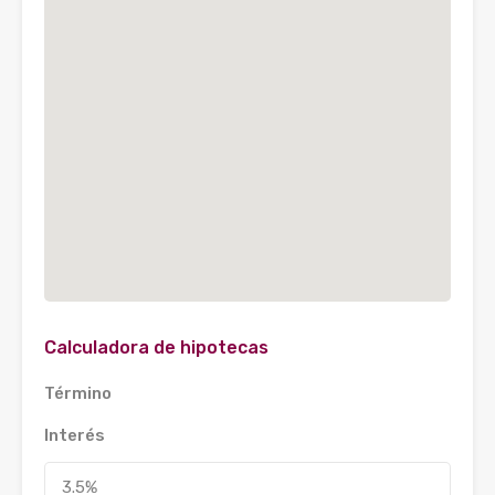
Calculadora de hipotecas
Término
Interés