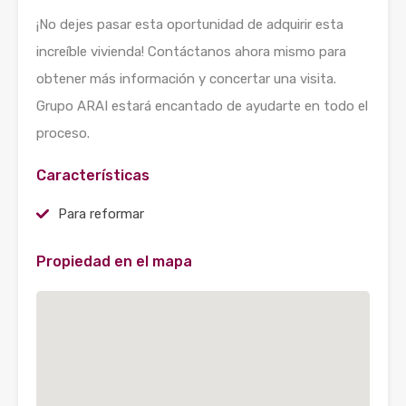
¡No dejes pasar esta oportunidad de adquirir esta
increíble vivienda! Contáctanos ahora mismo para
obtener más información y concertar una visita.
Grupo ARAI estará encantado de ayudarte en todo el
proceso.
Características
Para reformar
Propiedad en el mapa