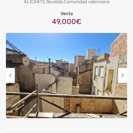
ALICANTE,Novelda,Comunidad valenciana
Venta
49,000€
Previous
Next