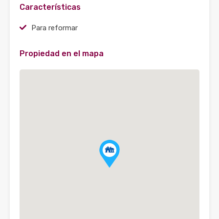
Características
Para reformar
Propiedad en el mapa