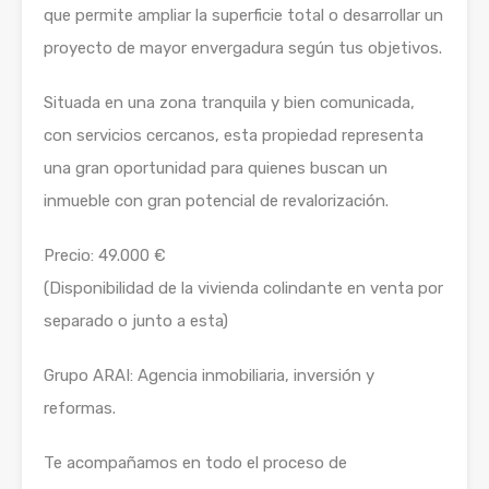
que permite ampliar la superficie total o desarrollar un
proyecto de mayor envergadura según tus objetivos.
Situada en una zona tranquila y bien comunicada,
con servicios cercanos, esta propiedad representa
una gran oportunidad para quienes buscan un
inmueble con gran potencial de revalorización.
Precio: 49.000 €
(Disponibilidad de la vivienda colindante en venta por
separado o junto a esta)
Grupo ARAI: Agencia inmobiliaria, inversión y
reformas.
Te acompañamos en todo el proceso de