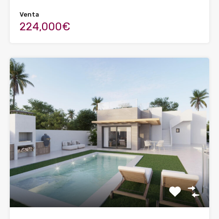
Venta
224,000€