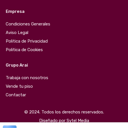
Empresa
Condiciones Generales
Aviso Legal
Politica de Privacidad
Politica de Cookies
Grupo Arai
Trabaja con nosotros
Vende tu piso
Contactar
© 2024. Todos los derechos reservados.
Diseñado por
Sytel Media