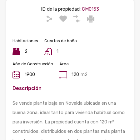
ID de la propiedad:
CM0153
Habitaciones
Cuartos de baño
2
1
Año de Construcción
Área
1900
120
m2
Descripción
Se vende planta baja en Novelda ubicada en una
buena zona, ideal tanto para vivienda habitual como
para inversión. La propiedad cuenta con 120 m²
construidos, distribuidos en dos plantas más planta