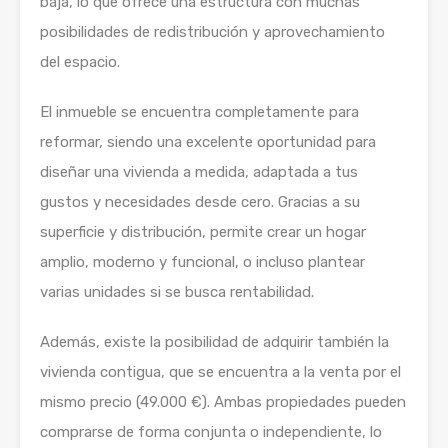
baja, lo que ofrece una estructura con muchas
posibilidades de redistribución y aprovechamiento
del espacio.
El inmueble se encuentra completamente para
reformar, siendo una excelente oportunidad para
diseñar una vivienda a medida, adaptada a tus
gustos y necesidades desde cero. Gracias a su
superficie y distribución, permite crear un hogar
amplio, moderno y funcional, o incluso plantear
varias unidades si se busca rentabilidad.
Además, existe la posibilidad de adquirir también la
vivienda contigua, que se encuentra a la venta por el
mismo precio (49.000 €). Ambas propiedades pueden
comprarse de forma conjunta o independiente, lo