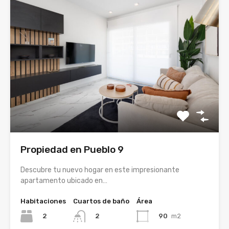
Propiedad en Pueblo 9
Descubre tu nuevo hogar en este impresionante
apartamento ubicado en…
Habitaciones
Cuartos de baño
Área
2
90
m2
2