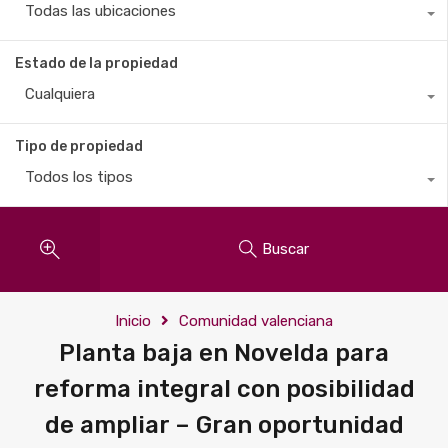
Todas las ubicaciones
Estado de la propiedad
Cualquiera
Tipo de propiedad
Todos los tipos
Buscar
Inicio
Comunidad valenciana
Planta baja en Novelda para
reforma integral con posibilidad
de ampliar – Gran oportunidad