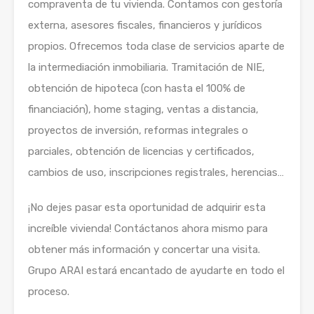
compraventa de tu vivienda. Contamos con gestoría
externa, asesores fiscales, financieros y jurídicos
propios. Ofrecemos toda clase de servicios aparte de
la intermediación inmobiliaria. Tramitación de NIE,
obtención de hipoteca (con hasta el 100% de
financiación), home staging, ventas a distancia,
proyectos de inversión, reformas integrales o
parciales, obtención de licencias y certificados,
cambios de uso, inscripciones registrales, herencias…
¡No dejes pasar esta oportunidad de adquirir esta
increíble vivienda! Contáctanos ahora mismo para
obtener más información y concertar una visita.
Grupo ARAI estará encantado de ayudarte en todo el
proceso.