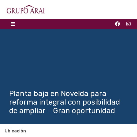
Planta baja en Novelda para
reforma integral con posibilidad
de ampliar – Gran oportunidad
Ubicación