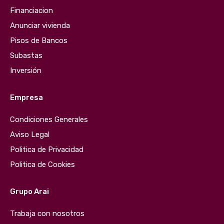
Financiacion
Anunciar vivienda
Pisos de Bancos
Subastas
Inversión
Empresa
Condiciones Generales
Aviso Legal
Politica de Privacidad
Politica de Cookies
Grupo Arai
Trabaja con nosotros