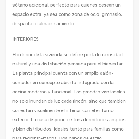
sótano adicional, perfecto para quienes desean un
espacio extra, ya sea como zona de ocio, gimnasio,
despacho o almacenamiento.
INTERIORES
El interior de la vivienda se define por la luminosidad
natural y una distribución pensada para el bienestar.
La planta principal cuenta con un amplio salón-
comedor en concepto abierto, integrado con la
cocina moderna y funcional. Los grandes ventanales
no solo inundan de luz cada rincón, sino que también
conectan visualmente el interior con el entorno
exterior. La casa dispone de tres dormitorios amplios
y bien distribuidos, ideales tanto para familias como
para recibir invitados. Dos baños de estilo