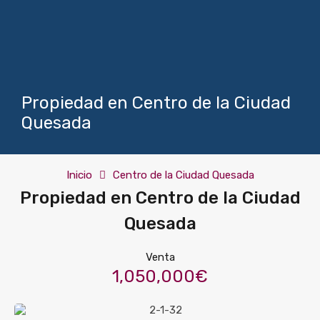
Propiedad en Centro de la Ciudad
Quesada
Inicio
Centro de la Ciudad Quesada
Propiedad en Centro de la Ciudad
Quesada
Venta
1,050,000€