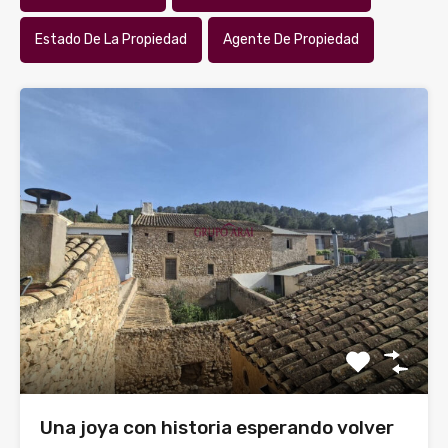
Estado De La Propiedad
Agente De Propiedad
Una joya con historia esperando volver