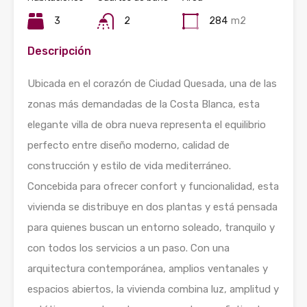
3
2
284
m2
Descripción
Ubicada en el corazón de Ciudad Quesada, una de las
zonas más demandadas de la Costa Blanca, esta
elegante villa de obra nueva representa el equilibrio
perfecto entre diseño moderno, calidad de
construcción y estilo de vida mediterráneo.
Concebida para ofrecer confort y funcionalidad, esta
vivienda se distribuye en dos plantas y está pensada
para quienes buscan un entorno soleado, tranquilo y
con todos los servicios a un paso. Con una
arquitectura contemporánea, amplios ventanales y
espacios abiertos, la vivienda combina luz, amplitud y