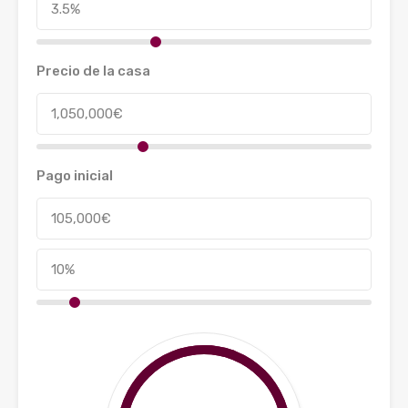
Precio de la casa
Pago inicial