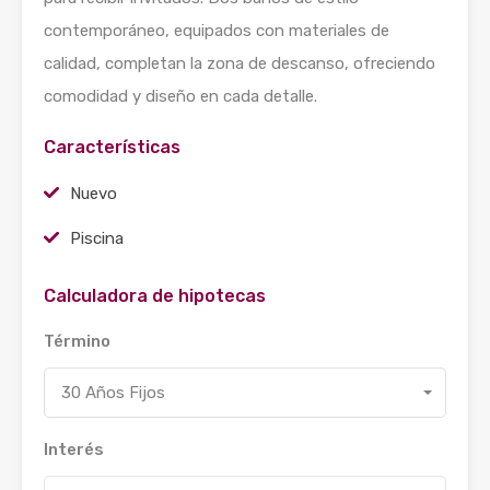
contemporáneo, equipados con materiales de
calidad, completan la zona de descanso, ofreciendo
comodidad y diseño en cada detalle.
Características
Nuevo
Piscina
Calculadora de hipotecas
Término
30 Años Fijos
Interés