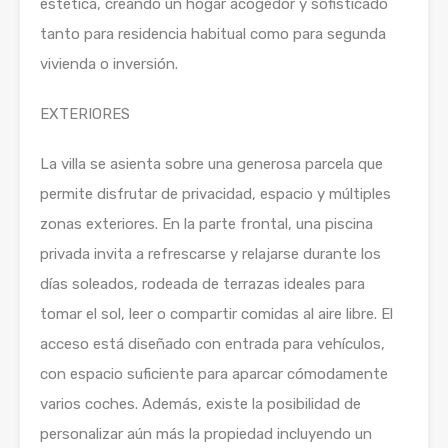
estética, creando un hogar acogedor y sofisticado
tanto para residencia habitual como para segunda
vivienda o inversión.
EXTERIORES
La villa se asienta sobre una generosa parcela que
permite disfrutar de privacidad, espacio y múltiples
zonas exteriores. En la parte frontal, una piscina
privada invita a refrescarse y relajarse durante los
días soleados, rodeada de terrazas ideales para
tomar el sol, leer o compartir comidas al aire libre. El
acceso está diseñado con entrada para vehículos,
con espacio suficiente para aparcar cómodamente
varios coches. Además, existe la posibilidad de
personalizar aún más la propiedad incluyendo un