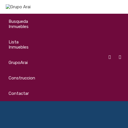
Busqueda
Inmuebles
Lista
Inmuebles
GrupoArai
Construccion
Contactar