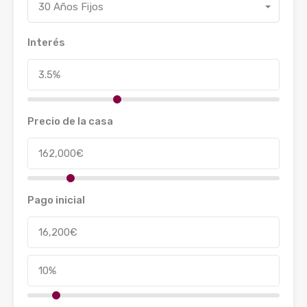
30 Años Fijos
Interés
Precio de la casa
Pago inicial