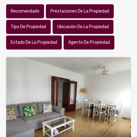
Recomendado
Prestaciones De La Propiedad
Tipo De Propiedad
Ubicación De La Propiedad
Estado De La Propiedad
Agente De Propiedad