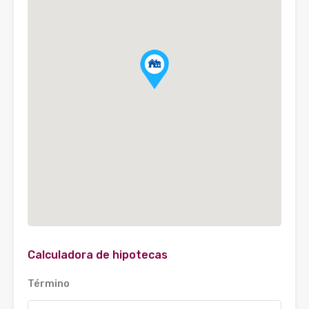
Calculadora de hipotecas
Término