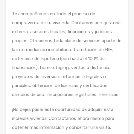
Te acompañamos en todo el proceso de
compraventa de tu vivienda. Contamos con gestoría
externa, asesores fiscales, financieros y jurídicos
propios. Ofrecemos toda clase de servicios aparte de
la intermediación inmobiliaria. Tramitación de NIE,
obtención de hipoteca (con hasta el 100% de
financiación), home staging, ventas a distancia,
proyectos de inversión, reformas integrales o
parciales, obtención de licencias y certificados,
cambios de uso, inscripciones registrales, herencias…
¡No dejes pasar esta oportunidad de adquirir esta
increíble vivienda! Contáctanos ahora mismo para
obtener más información y concertar una visita.