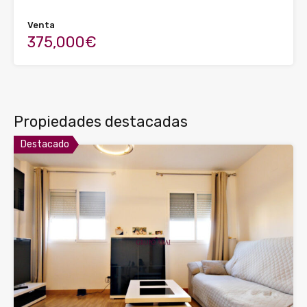
Venta
375,000€
Propiedades destacadas
Destacado