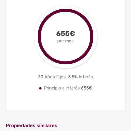
655€
por mes
30
Años Fijos,
3.5
%
Interés
Principio e interés
655€
Propiedades similares