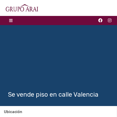
Se vende piso en calle Valencia
Ubicación