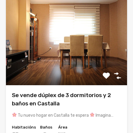
Se vende dúplex de 3 dormitorios y 2
baños en Castalla
Tu nuevo hogar en Castalla te espera
Imagina…
Habitacións
Baños
Área