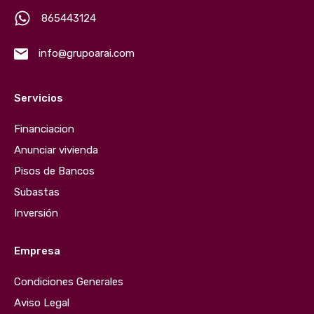
865443124
info@grupoarai.com
Servicios
Financiacion
Anunciar vivienda
Pisos de Bancos
Subastas
Inversión
Empresa
Condiciones Generales
Aviso Legal