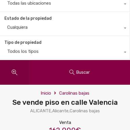
Todas las ubicaciones
Estado de la propiedad
Cualquiera
Tipo de propiedad
Todos los tipos
Buscar
Inicio
Carolinas bajas
Se vende piso en calle Valencia
ALICANTE,Alicante,Carolinas bajas
Venta