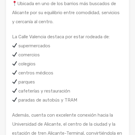
Ubicada en uno de los barrios más buscados de
Alicante por su equilibrio entre comodidad, servicios
y cercanía al centro.
La Calle Valencia destaca por estar rodeada de:
supermercados
comercios
colegios
centros médicos
parques
cafeterías y restauración
paradas de autobús y TRAM
Además, cuenta con excelente conexión hacia la
Universidad de Alicante, el centro de la ciudad y la
estación de tren Alicante-Terminal, convirtiéndola en