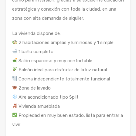
estratégica y conexión con toda la ciudad, en una
zona con alta demanda de alquiler.
La vivienda dispone de:
2 habitaciones amplias y luminosas y 1 simple
1 baño completo
Salón espacioso y muy confortable
Balcón ideal para disfrutar de la luz natural
Cocina independiente totalmente funcional
Zona de lavado
Aire acondicionado tipo Split
Vivienda amueblada
Propiedad en muy buen estado, lista para entrar a
vivir