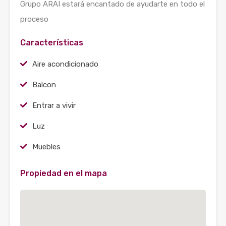
Grupo ARAI estará encantado de ayudarte en todo el
proceso
Características
Aire acondicionado
Balcon
Entrar a vivir
Luz
Muebles
Propiedad en el mapa