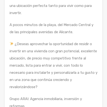
una ubicación perfecta tanto para vivir como para
invertir.
A pocos minutos de la playa, del Mercado Central y
de las principales avenidas de Alicante.
¿Deseas aprovechar la oportunidad de residir o
invertir en una vivienda con gran potencial, excelente
ubicación, de precio muy competitivo frente al
mercado, lista para entrar a vivir, con todo lo
necesario para instalarte y personalizarla a tu gusto y
en una zona que continúa creciendo y
revalorizándose?
Grupo ARAI: Agencia inmobiliaria, inversión y
reformas.