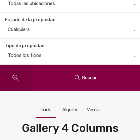
Todas las ubicaciones
Estado de la propiedad
Cualquiera
Tipo de propiedad
Todos los tipos
Buscar
Todo
Alquiler
Venta
Gallery 4 Columns