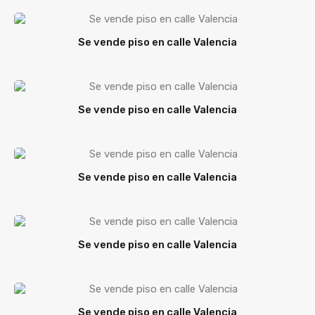
Se vende piso en calle Valencia
Se vende piso en calle Valencia
Se vende piso en calle Valencia
Se vende piso en calle Valencia
Se vende piso en calle Valencia