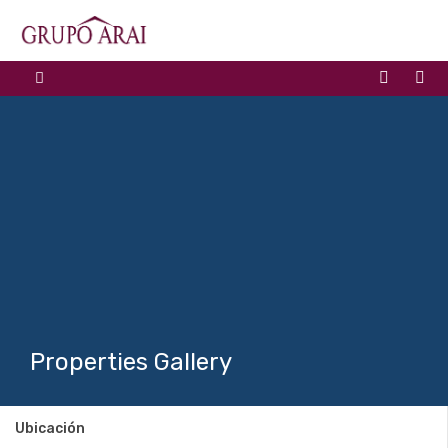
Properties Gallery
Ubicación