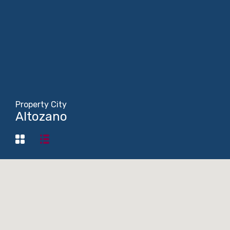
Property City
Altozano