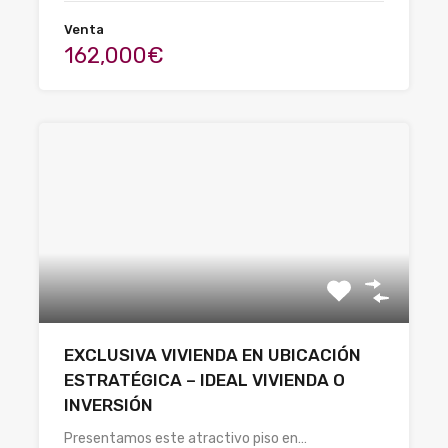
Venta
162,000€
EXCLUSIVA VIVIENDA EN UBICACIÓN
ESTRATÉGICA – IDEAL VIVIENDA O
INVERSIÓN
Presentamos este atractivo piso en…