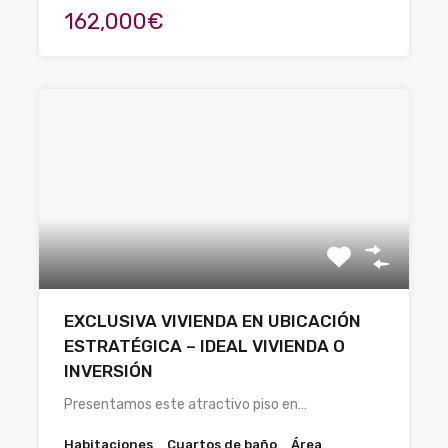
162,000€
EXCLUSIVA VIVIENDA EN UBICACIÓN
ESTRATÉGICA – IDEAL VIVIENDA O
INVERSIÓN
Presentamos este atractivo piso en…
Habitaciones
Cuartos de baño
Área