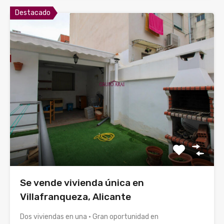
Destacado
Se vende vivienda única en
Villafranqueza, Alicante
Dos viviendas en una · Gran oportunidad en