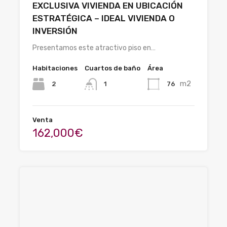
EXCLUSIVA VIVIENDA EN UBICACIÓN
ESTRATÉGICA – IDEAL VIVIENDA O
INVERSIÓN
Presentamos este atractivo piso en…
Habitaciones
Cuartos de baño
Área
m2
2
76
1
Venta
162,000€