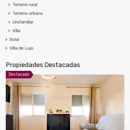
Terreno rural
Terreno urbano
Unifamiliar
Villa
Solar
Villa de Lujo
Propiedades Destacadas
Destacado